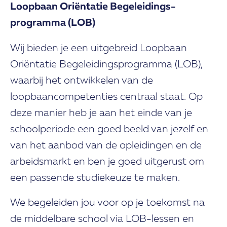
Loopbaan Oriëntatie Begeleidings­
programma (LOB)
Wij bieden je een uitgebreid Loopbaan
Oriëntatie Begeleidingsprogramma (LOB),
waarbij het ontwikkelen van de
loopbaancompetenties centraal staat. Op
deze manier heb je aan het einde van je
schoolperiode een goed beeld van jezelf en
van het aanbod van de opleidingen en de
arbeidsmarkt en ben je goed uitgerust om
een passende studiekeuze te maken.
We begeleiden jou voor op je toekomst na
de middelbare school via LOB-lessen en