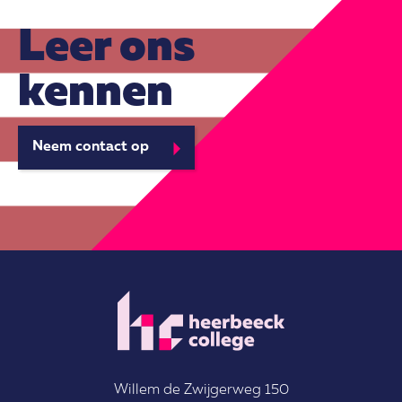
Leer ons
kennen
Neem contact op
Willem de Zwijgerweg 150