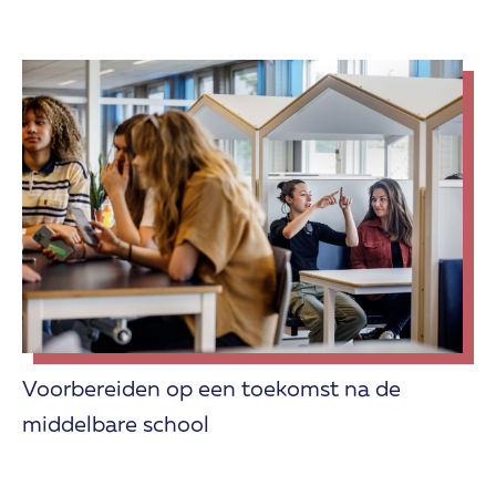
Voorbereiden op een toekomst na de
middelbare school