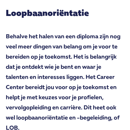
Loopbaanoriëntatie
Behalve het halen van een diploma zijn nog
veel meer dingen van belang om je voor te
bereiden op je toekomst. Het is belangrijk
dat je ontdekt wie je bent en waar je
talenten en interesses liggen. Het Career
Center bereidt jou voor op je toekomst en
helpt je met keuzes voor je profielen,
vervolgopleiding en carrière. Dit heet ook
wel loopbaanoriëntatie en -begeleiding, of
LOB.