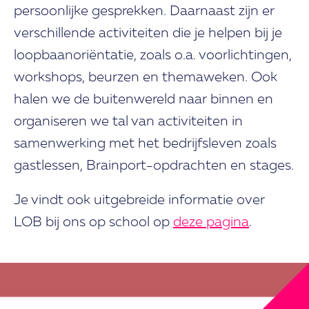
persoonlijke gesprekken. Daarnaast zijn er
verschillende activiteiten die je helpen bij je
loopbaanoriëntatie, zoals o.a. voorlichtingen,
workshops, beurzen en themaweken. Ook
halen we de buitenwereld naar binnen en
organiseren we tal van activiteiten in
samenwerking met het bedrijfsleven zoals
gastlessen, Brainport-opdrachten en stages.
Je vindt ook uitgebreide informatie over
LOB bij ons op school op
deze pagina
.